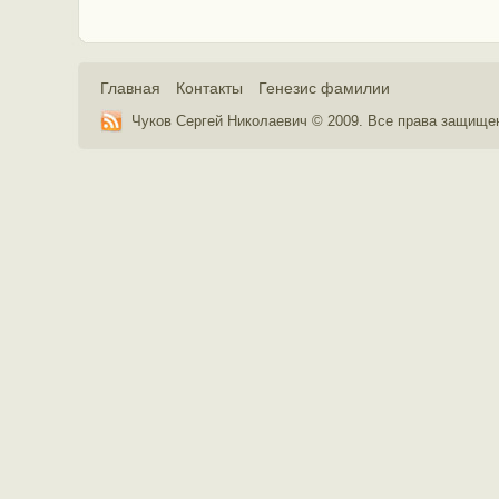
Главная
Контакты
Генезис фамилии
Чуков Сергей Николаевич © 2009. Все права защищ