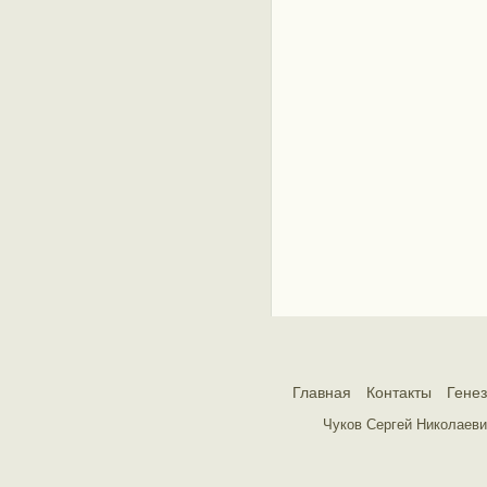
Главная
Контакты
Гене
Чуков Сергей Николаеви