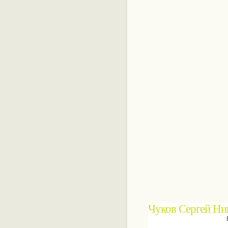
Чуков Сергей Ни