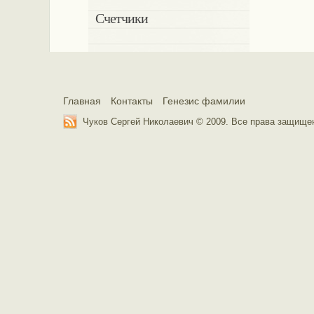
Счетчики
Главная
Контакты
Генезис фамилии
Чуков Сергей Николаевич © 2009. Все права защищ