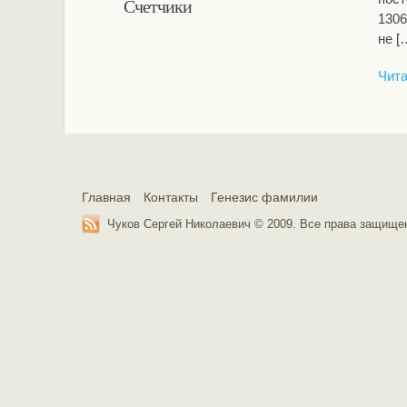
Счетчики
1306
не [
Чита
Главная
Контакты
Генезис фамилии
Чуков Сергей Николаевич © 2009. Все права защищ