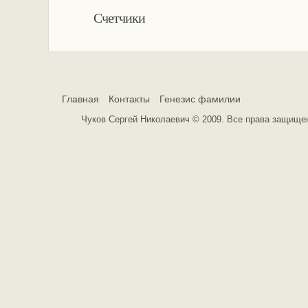
Счетчики
Главная
Контакты
Генезис фамилии
Чуков Сергей Николаевич © 2009. Все права защищ