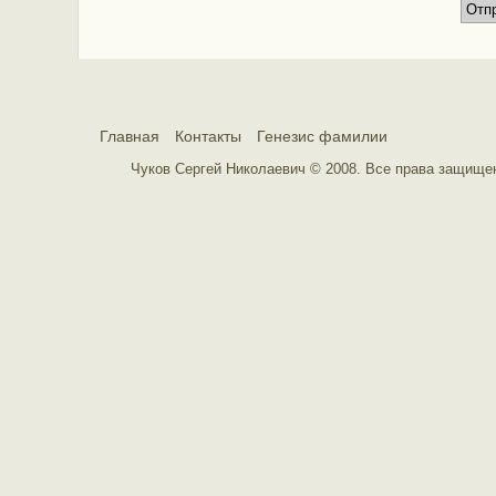
Главная
Контакты
Генезис фамилии
Чуков Сергей Николаевич © 2008. Все права защищ