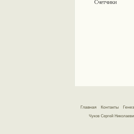
Счетчики
Главная
Контакты
Гене
Чуков Сергей Николаеви