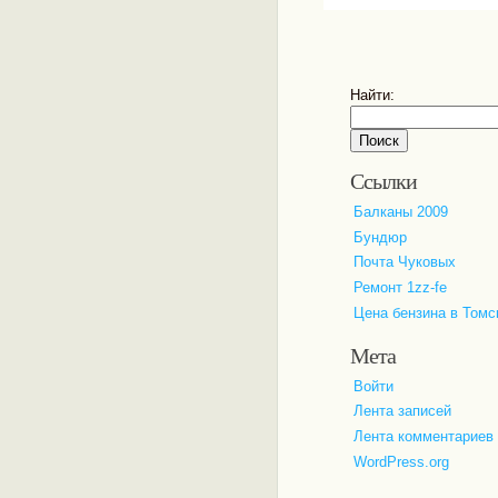
Найти:
Ссылки
Балканы 2009
Бундюр
Почта Чуковых
Ремонт 1zz-fe
Цена бензина в Томс
Мета
Войти
Лента записей
Лента комментариев
WordPress.org