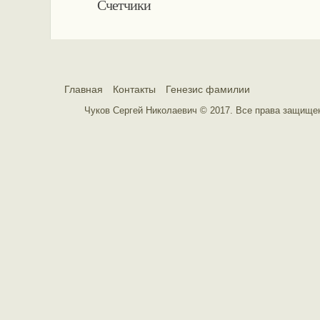
Счетчики
Главная
Контакты
Генезис фамилии
Чуков Сергей Николаевич © 2017. Все права защищ