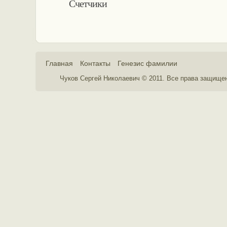
Счетчики
Главная
Контакты
Генезис фамилии
Чуков Сергей Николаевич © 2011. Все права защище