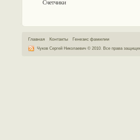
Счетчики
Главная
Контакты
Генезис фамилии
Чуков Сергей Николаевич © 2010. Все права защищ