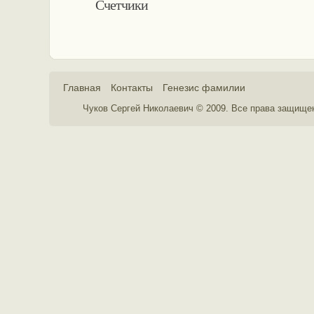
Счетчики
Главная
Контакты
Генезис фамилии
Чуков Сергей Николаевич © 2009. Все права защищ