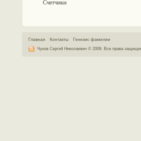
Счетчики
Главная
Контакты
Генезис фамилии
Чуков Сергей Николаевич © 2009. Все права защищ