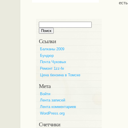
есть
Найти:
Ссылки
Балканы 2009
Бундюр
Почта Чуковых
Ремонт 1zz-fe
Цена бензина в Томске
Мета
Войти
Лента записей
Лента комментариев
WordPress.org
Счетчики