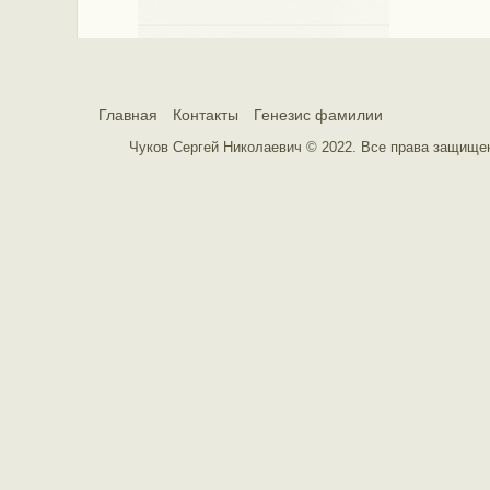
Главная
Контакты
Генезис фамилии
Чуков Сергей Николаевич © 2022. Все права защищ