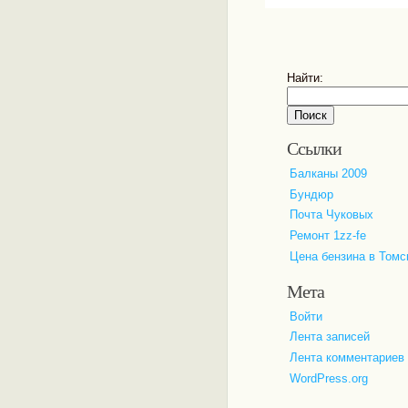
Найти:
Ссылки
Балканы 2009
Бундюр
Почта Чуковых
Ремонт 1zz-fe
Цена бензина в Томс
Мета
Войти
Лента записей
Лента комментариев
WordPress.org