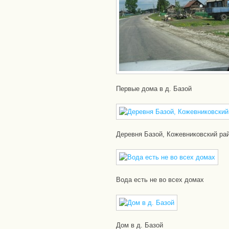
Первые дома в д. Базой
Деревня Базой, Кожевниковский ра
Вода есть не во всех домах
Дом в д. Базой