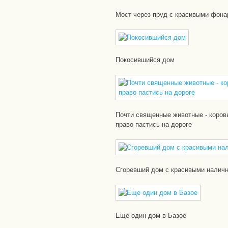
Мост через пруд с красивыми фона
Покосившийся дом
Почти священные животные - коров
право пастись на дороге
Сгоревший дом с красивыми налич
Еще один дом в Базое