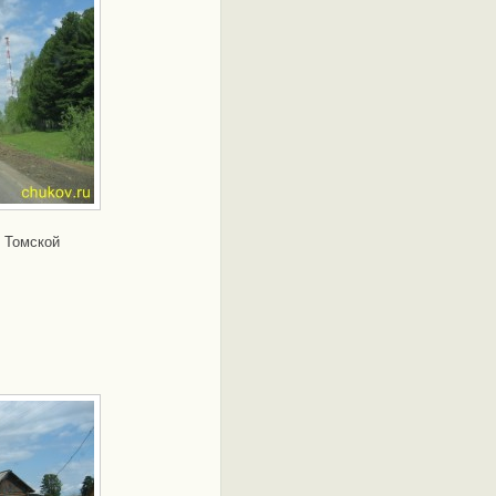
ы Томской