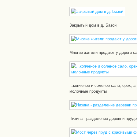
Закрытый дом в д. Базой
Многие жители продают у дороги са
...копченое и соленое сало, орех, а
молочные продукты
Низина - разделение деревни пруд